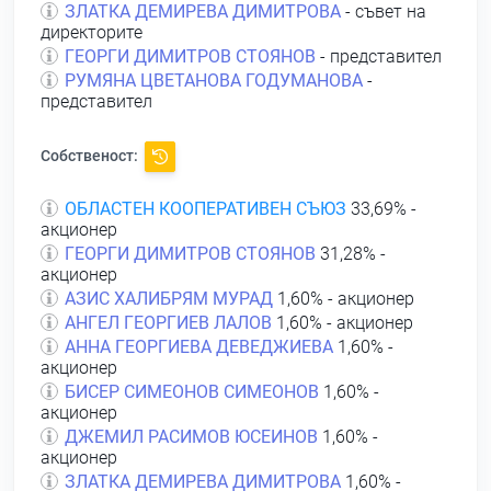
ЗЛАТКА ДЕМИРЕВА ДИМИТРОВА
- съвет на
директорите
ГЕОРГИ ДИМИТРОВ СТОЯНОВ
- представител
РУМЯНА ЦВЕТАНОВА ГОДУМАНОВА
-
представител
Собственост:
ОБЛАСТЕН КООПЕРАТИВЕН СЪЮЗ
33,69% -
акционер
ГЕОРГИ ДИМИТРОВ СТОЯНОВ
31,28% -
акционер
АЗИС ХАЛИБРЯМ МУРАД
1,60% - акционер
АНГЕЛ ГЕОРГИЕВ ЛАЛОВ
1,60% - акционер
АННА ГЕОРГИЕВА ДЕВЕДЖИЕВА
1,60% -
акционер
БИСЕР СИМЕОНОВ СИМЕОНОВ
1,60% -
акционер
ДЖЕМИЛ РАСИМОВ ЮСЕИНОВ
1,60% -
акционер
ЗЛАТКА ДЕМИРЕВА ДИМИТРОВА
1,60% -