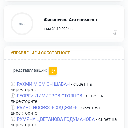
Финансова Автономност
към 31.12.2024 г.
УПРАВЛЕНИЕ И СОБСТВЕНОСТ
Представляващ/и:
РАХМИ МЮМЮН ШАБАН
- съвет на
директорите
ГЕОРГИ ДИМИТРОВ СТОЯНОВ
- съвет на
директорите
РАЙЧО ЙОСИФОВ ХАДЖИЕВ
- съвет на
директорите
РУМЯНА ЦВЕТАНОВА ГОДУМАНОВА
- съвет на
директорите