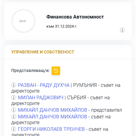
Финансова Автономност
към 31.12.2024 г.
УПРАВЛЕНИЕ И СОБСТВЕНОСТ
Представляващ/и:
РАЗВАН - РАДУ ДУХЧА
| РУМЪНИЯ - съвет на
директорите
МИЛАН РАДЖОВИЧ
| СЪРБИЯ - съвет на
директорите
МИХАЙЛ ДАНЧОВ МИХАЙЛОВ
- представител
МИХАЙЛ ДАНЧОВ МИХАЙЛОВ
- съвет на
директорите
ГЕОРГИ НИКОЛАЕВ ТРЕНЧЕВ
- съвет на
директорите