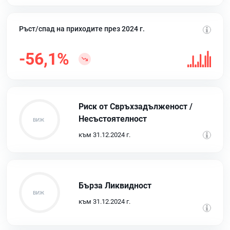
Ръст/спад на приходите през 2024 г.
-56,1%
Риск от Свръхзадълженост /
Несъстоятелност
към 31.12.2024 г.
Бърза Ликвидност
към 31.12.2024 г.