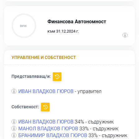
Финансова Автономност
към 31.12.2024 г.
УПРАВЛЕНИЕ И СОБСТВЕНОСТ
Представляващ/и:
ИВАН ВЛАДКОВ ГЮРОВ
- управител
Собственост:
ИВАН ВЛАДКОВ ГЮРОВ
34% - съдружник
МАНОЛ ВЛАДКОВ ГЮРОВ
33% - съдружник
БРАНИМИР ВЛАДКОВ ГЮРОВ
33% - съдружник