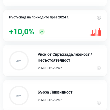
Ръст/спад на приходите през 2024 г.
+10,0%
Риск от Свръхзадълженост /
Несъстоятелност
към 31.12.2024 г.
Бърза Ликвидност
към 31.12.2024 г.