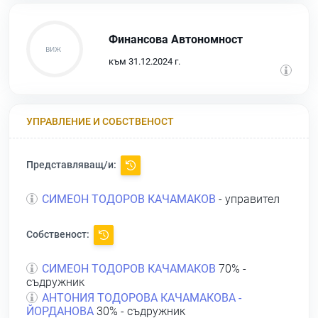
Финансова Автономност
към 31.12.2024 г.
УПРАВЛЕНИЕ И СОБСТВЕНОСТ
Представляващ/и:
СИМЕОН ТОДОРОВ КАЧАМАКОВ
- управител
Собственост:
СИМЕОН ТОДОРОВ КАЧАМАКОВ
70% -
съдружник
АНТОНИЯ ТОДОРОВА КАЧАМАКОВА -
ЙОРДАНОВА
30% - съдружник