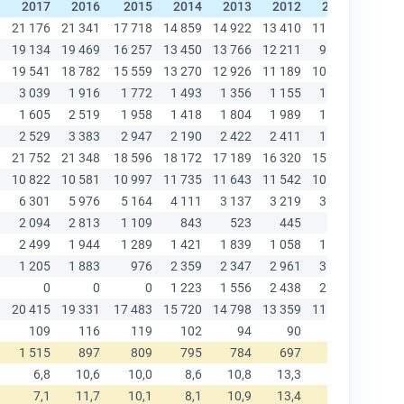
2017
2016
2015
2014
2013
2012
2011
2010