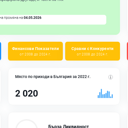
на промяна на
04.05.2026
Финансови Показатели
Сравни с Конкуренти
от 2008 до 2024 г.
от 2008 до 2024 г.
Място по приходи в България за 2022 г.
2 020
Бърза Ликвидност