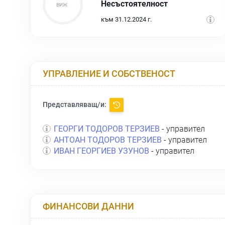
Несъстоятелност
към 31.12.2024 г.
УПРАВЛЕНИЕ И СОБСТВЕНОСТ
Представляващ/и:
ГЕОРГИ ТОДОРОВ ТЕРЗИЕВ
- управител
АНТОАН ТОДОРОВ ТЕРЗИЕВ
- управител
ИВАН ГЕОРГИЕВ УЗУНОВ
- управител
ФИНАНСОВИ ДАННИ