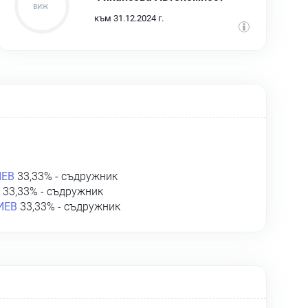
към 31.12.2024 г.
ИЕВ
33,33% - съдружник
33,33% - съдружник
ИЕВ
33,33% - съдружник