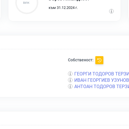
към 31.12.2024 г.
Собственост:
ГЕОРГИ ТОДОРОВ ТЕРЗ
ИВАН ГЕОРГИЕВ УЗУНОВ
АНТОАН ТОДОРОВ ТЕРЗ