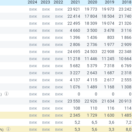
2024
2023
2022
2021
2020
2019
2018
.)
(%)