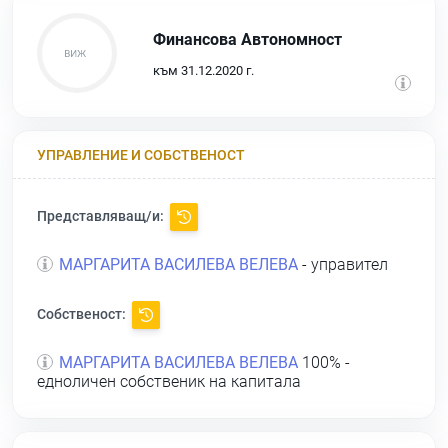
Финансова Автономност
към 31.12.2020 г.
УПРАВЛЕНИЕ И СОБСТВЕНОСТ
Представляващ/и:
МАРГАРИТА ВАСИЛЕВА ВЕЛЕВА
- управител
Собственост:
МАРГАРИТА ВАСИЛЕВА ВЕЛЕВА
100% -
едноличен собственик на капитала