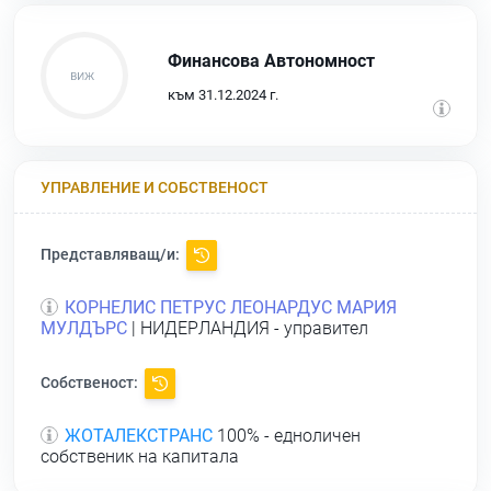
Финансова Автономност
към 31.12.2024 г.
УПРАВЛЕНИЕ И СОБСТВЕНОСТ
Представляващ/и:
КОРНЕЛИС ПЕТРУС ЛЕОНАРДУС МАРИЯ
МУЛДЪРС
| НИДЕРЛАНДИЯ - управител
Собственост:
ЖОТАЛЕКСТРАНС
100% - едноличен
собственик на капитала