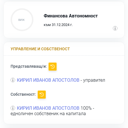
Финансова Автономност
към 31.12.2024 г.
УПРАВЛЕНИЕ И СОБСТВЕНОСТ
Представляващ/и:
КИРИЛ ИВАНОВ АПОСТОЛОВ
- управител
Собственост:
КИРИЛ ИВАНОВ АПОСТОЛОВ
100% -
едноличен собственик на капитала