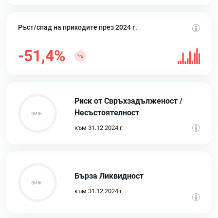
Ръст/спад на приходите през 2024 г.
-51,4%
Риск от Свръхзадълженост /
Несъстоятелност
към 31.12.2024 г.
Бърза Ликвидност
към 31.12.2024 г.