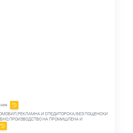
жник
ТОМОБИЛ,РЕКЛАМНА И СПЕДИТОРСКА/БЕЗ ПОЩЕНСКИ
ЕБНО,ПРОИЗВОДСТВО НА ПРОМИШЛЕНА И