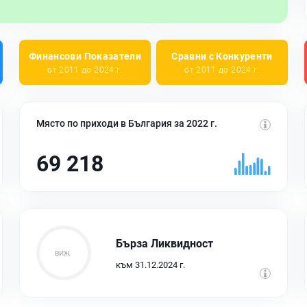
Финансови Показатели
Сравни с Конкуренти
от 2011 до 2024 г.
от 2011 до 2024 г.
Място по приходи в България за 2022 г.
69 218
Бърза Ликвидност
към 31.12.2024 г.