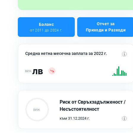
Отчет за
Баланс
Приходи и Разходи
от 2011 до 2024 г.
Средна нетна месечна заплата за 2022 г.
лв
Риск от Свръхзадълженост /
Несъстоятелност
към 31.12.2024 г.