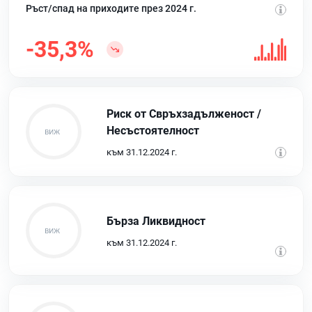
Ръст/спад на приходите през 2024 г.
-35,3%
Риск от Свръхзадълженост /
Несъстоятелност
към 31.12.2024 г.
Бърза Ликвидност
към 31.12.2024 г.