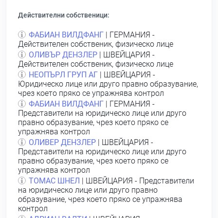
Действителни собственици:
ФАБИАН ВИЛДФАНГ
| ГЕРМАНИЯ -
Действителен собственик, физическо лице
ОЛИВЪР ДЕНЗЛЕР
| ШВЕЙЦАРИЯ -
Действителен собственик, физическо лице
НЕОПЪРЛ ГРУП АГ
| ШВЕЙЦАРИЯ -
Юридическо лице или друго правно образувание,
чрез което пряко се упражнява контрол
ФАБИАН ВИЛДФАНГ
| ГЕРМАНИЯ -
Представители на юридическо лице или друго
правно образувание, чрез което пряко се
упражнява контрол
ОЛИВЕР ДЕНЗЛЕР
| ШВЕЙЦАРИЯ -
Представители на юридическо лице или друго
правно образувание, чрез което пряко се
упражнява контрол
ТОМАС ШНЕЛ
| ШВЕЙЦАРИЯ - Представители
на юридическо лице или друго правно
образувание, чрез което пряко се упражнява
контрол