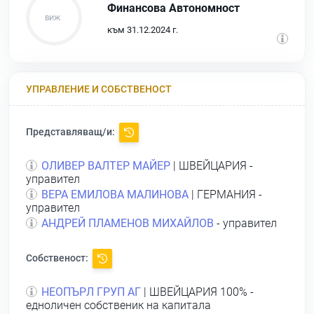
Финансова Автономност
към 31.12.2024 г.
УПРАВЛЕНИЕ И СОБСТВЕНОСТ
Представляващ/и:
ОЛИВЕР ВАЛТЕР МАЙЕР
| ШВЕЙЦАРИЯ -
управител
ВЕРА ЕМИЛОВА МАЛИНОВА
| ГЕРМАНИЯ -
управител
АНДРЕЙ ПЛАМЕНОВ МИХАЙЛОВ
- управител
Собственост:
НЕОПЪРЛ ГРУП АГ
| ШВЕЙЦАРИЯ 100% -
едноличен собственик на капитала