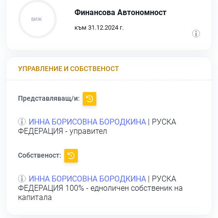
Финансова Автономност
към 31.12.2024 г.
УПРАВЛЕНИЕ И СОБСТВЕНОСТ
Представляващ/и:
ИННА БОРИСОВНА БОРОДКИНА
| РУСКА
ФЕДЕРАЦИЯ - управител
Собственост:
ИННА БОРИСОВНА БОРОДКИНА
| РУСКА
ФЕДЕРАЦИЯ 100% - едноличен собственик на
капитала