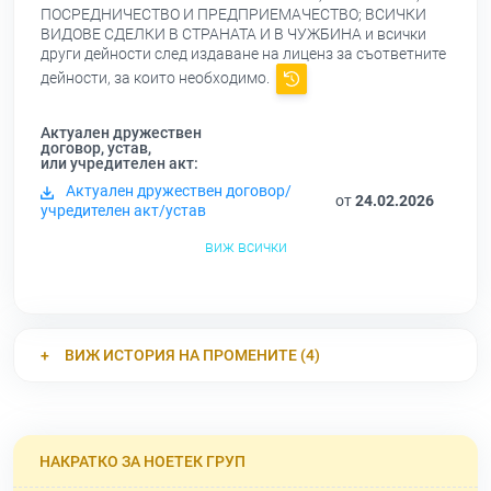
ПОСРЕДНИЧЕСТВО И ПРЕДПРИЕМАЧЕСТВО; ВСИЧКИ
ВИДОВЕ СДЕЛКИ В СТРАНАТА И В ЧУЖБИНА и всички
други дейности след издаване на лиценз за съответните
дейности, за които необходимо.
Актуален дружествен
договор, устав,
или учредителен акт:
Актуален дружествен договор/
от
24.02.2026
учредителен акт/устав
виж всички
ВИЖ ИСТОРИЯ НА ПРОМЕНИТЕ (4)
НАКРАТКО ЗА НОЕТЕК ГРУП