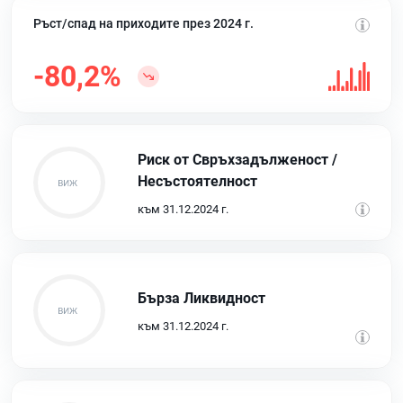
Ръст/спад на приходите през 2024 г.
-80,2%
Риск от Свръхзадълженост /
Несъстоятелност
към 31.12.2024 г.
Бърза Ликвидност
към 31.12.2024 г.