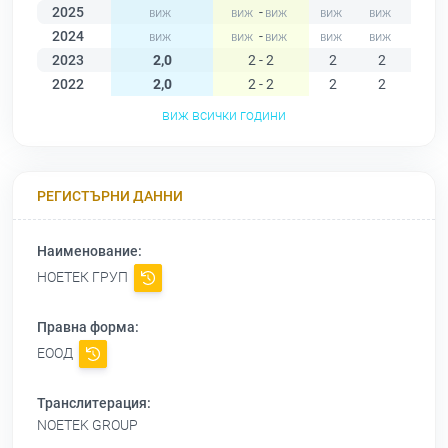
2025
-
2024
-
2023
2,0
2 - 2
2
2
2
2022
2,0
2 - 2
2
2
2
виж всички години
РЕГИСТЪРНИ ДАННИ
Наименование:
НОЕТЕК ГРУП
Правна форма:
ЕООД
Транслитерация:
NOETEK GROUP