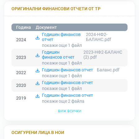
ОРИГИНАЛНИ ФИНАНСОВИ ОТЧЕТИ ОТ ТР
Година
Документ
Годишен финансов
2024-НФ2-
отчет
БАЛАНС.pdf
2024
покажи още 1
файл
Годишен
2023-НФ2-БАЛАНС
финансов отчет
(2).pdf
2023
покажи още 1
файл
Годишен финансов отчет
Баланс.pdf
2022
покажи още 1
файл
Годишен финансов отчет
2020
покажи още 1
файл
Годишен финансов отчет
2019
покажи още 2
файла
виж всички
ОСИГУРЕНИ ЛИЦА В НОИ