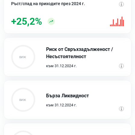
Ръст/спад на приходите през 2024 г.
+25,2%
Риск от Свръхзадълженост /
Несъстоятелност
към 31.12.2024 г.
Бърза Ликвидност
към 31.12.2024 г.