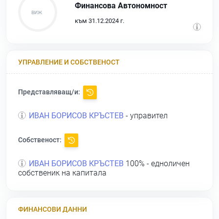
Финансова Автономност
към 31.12.2024 г.
УПРАВЛЕНИЕ И СОБСТВЕНОСТ
Представляващ/и:
ИВАН БОРИСОВ КРЪСТЕВ
- управител
Собственост:
ИВАН БОРИСОВ КРЪСТЕВ
100% - едноличен
собственик на капитала
ФИНАНСОВИ ДАННИ