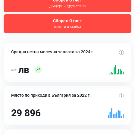
Сборен Отчет
дъщерни дружества
Сборен Отчет
сестри и майка
Средна нетна месечна заплата за 2024 г.
лв
Място по приходи в България за 2022 г.
29 896