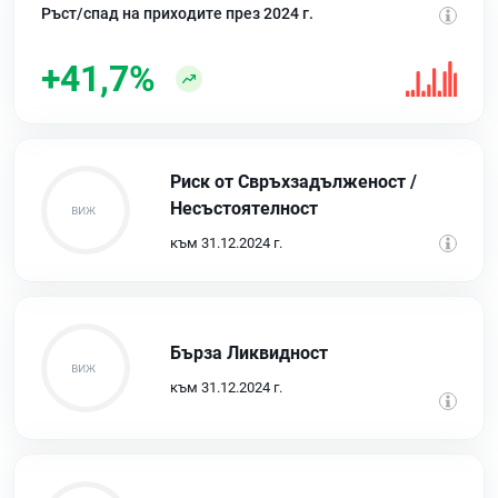
Ръст/спад на приходите през 2024 г.
+41,7%
Риск от Свръхзадълженост /
Несъстоятелност
към 31.12.2024 г.
Бърза Ликвидност
към 31.12.2024 г.