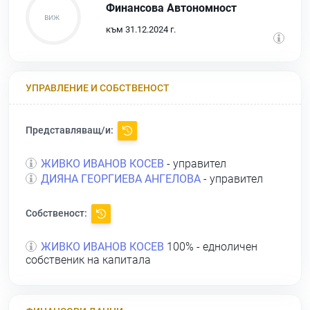
Финансова Автономност
към 31.12.2024 г.
УПРАВЛЕНИЕ И СОБСТВЕНОСТ
Представляващ/и:
ЖИВКО ИВАНОВ КОСЕВ
- управител
ДИЯНА ГЕОРГИЕВА АНГЕЛОВА
- управител
Собственост:
ЖИВКО ИВАНОВ КОСЕВ
100% - едноличен
собственик на капитала