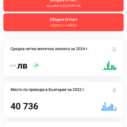
Сборен Отчет
дъщерни дружества
Сборен Отчет
сестри и майка
Средна нетна месечна заплата за 2024 г.
лв
Място по приходи в България за 2022 г.
40 736