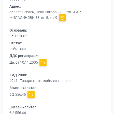
Адрес:
област Сливен, Нова Загора 8900, ул.БРАТЯ
МИЛАДИНОВИ 53, ет. 5, ап. 9
Основана:
06.12.2002
Статус:
действащ
ДДС регистрация:
Да, от 10.11.2005
КИД 2008:
4941 - Товарен автомобилен транспорт
Вписан капитал:
€ 2 556,46
Внесен капитал:
€ 2 556,46