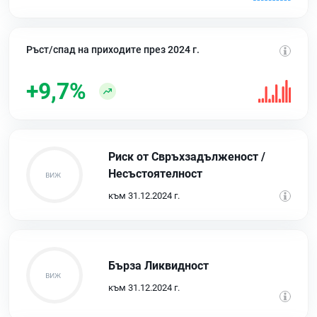
Ръст/спад на приходите през 2024 г.
+9,7%
Риск от Свръхзадълженост /
Несъстоятелност
към 31.12.2024 г.
Бърза Ликвидност
към 31.12.2024 г.