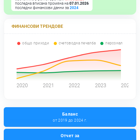
последна вписана промяна на
07.01.2026
последни финансови данни за
2024
ФИНАНСОВИ ТРЕНДОВЕ
общо приходи
счетоводна печалба
персонал
0
2020
2021
2022
2023
2024
Баланс
от 2019 до 2024 г.
Отчет за