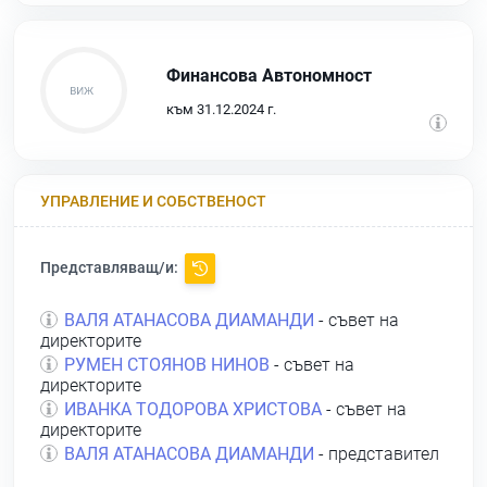
Финансова Автономност
към 31.12.2024 г.
УПРАВЛЕНИЕ И СОБСТВЕНОСТ
Представляващ/и:
ВАЛЯ АТАНАСОВА ДИАМАНДИ
- съвет на
директорите
РУМЕН СТОЯНОВ НИНОВ
- съвет на
директорите
ИВАНКА ТОДОРОВА ХРИСТОВА
- съвет на
директорите
ВАЛЯ АТАНАСОВА ДИАМАНДИ
- представител