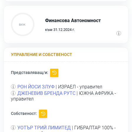
Финансова Автономност
към 31.12.2024 г.
УПРАВЛЕНИЕ И СОБСТВЕНОСТ
Представляващ/и:
РОН ЙОСИ ЗЛУФ
| ИЗРАЕЛ - управител
ДЖЕНЕВИВ БРЕНДА РУТС
| ЮЖНА АФРИКА -
управител
Собственост:
УОТЪР ТРИЙ ЛИМИТЕД
| ГИБРАЛТАР 100% -