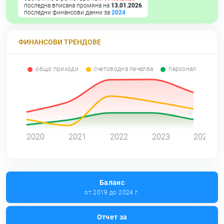
последна вписана промяна на
13.01.2026
последни финансови данни за
2024
ФИНАНСОВИ ТРЕНДОВЕ
общо приходи
счетоводна печалба
персонал
0
2020
2021
2022
2023
2024
Баланс
от 2019 до 2024 г.
Отчет за