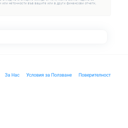
 или неточности във вашите или в други финансови отчети,
За Нас
Условия за Ползване
Поверителност