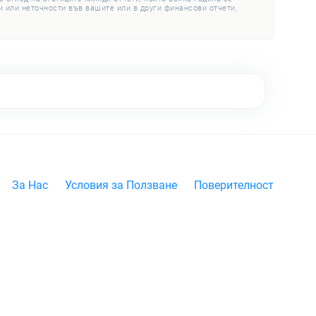
 или неточности във вашите или в други финансови отчети,
За Нас
Условия за Ползване
Поверителност