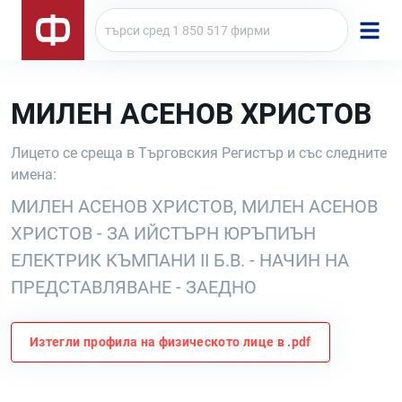
МИЛЕН АСЕНОВ ХРИСТОВ
Лицето се среща в Търговския Регистър и със следните
имена:
МИЛЕН АСЕНОВ ХРИСТОВ, МИЛЕН АСЕНОВ
ХРИСТОВ - ЗА ИЙСТЪРН ЮРЪПИЪН
ЕЛЕКТРИК КЪМПАНИ II Б.В. - НАЧИН НА
ПРЕДСТАВЛЯВАНЕ - ЗАЕДНО
Изтегли профила на физическото лице в .pdf