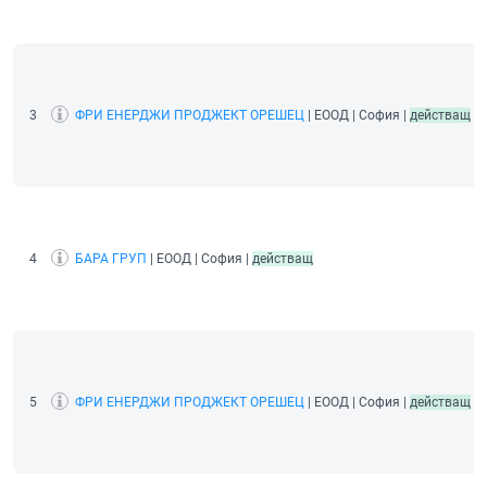
3
ФРИ ЕНЕРДЖИ ПРОДЖЕКТ ОРЕШЕЦ
| ЕООД | София |
действащ
4
БАРА ГРУП
| ЕООД | София |
действащ
5
ФРИ ЕНЕРДЖИ ПРОДЖЕКТ ОРЕШЕЦ
| ЕООД | София |
действащ