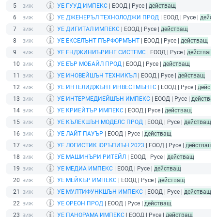
5
УЕ ГУУД ИМПЕКС
| ЕООД | Русе |
действащ
6
УЕ ДЖЕНЕРЪЛ ТЕХНОЛОДЖИ ПРОД
| ЕООД | Русе |
дейст
7
УЕ ДИГИТАЛ ИМПЕКС
| ЕООД | Русе |
действащ
8
УЕ ЕКСЕЛЪНТ ПЪРФОРМЪНТ
| ЕООД | Русе |
действащ
9
УЕ ЕНДЖИНИЪРИНГ СИСТЕМС
| ЕООД | Русе |
действащ
10
УЕ ЕЪР МОБАЙЛ ПРОД
| ЕООД | Русе |
действащ
11
УЕ ИНОВЕЙШЪН ТЕХНИКЪЛ
| ЕООД | Русе |
действащ
12
УЕ ИНТЕЛИДЖЪНТ ИНВЕСТМЪНТС
| ЕООД | Русе |
дейст
13
УЕ ИНТЕРМЕДИЕЙШЪН ИМПЕКС
| ЕООД | Русе |
действа
14
УЕ КРИЕЙТЪР ИМПЕКС
| ЕООД | Русе |
действащ
15
УЕ КЪЛЕКШЪН МОДЕЛС ПРОД
| ЕООД | Русе |
действащ
16
УЕ ЛАЙТ ПАУЪР
| ЕООД | Русе |
действащ
17
УЕ ЛОГИСТИК ЮРЪПИЪН 2023
| ЕООД | Русе |
действащ
18
УЕ МАШИНЪРИ РИТЕЙЛ
| ЕООД | Русе |
действащ
19
УЕ МЕДИА ИМПЕКС
| ЕООД | Русе |
действащ
20
УЕ МЕЙКЪР ИМПЕКС
| ЕООД | Русе |
действащ
21
УЕ МУЛТИФУНКШЪН ИМПЕКС
| ЕООД | Русе |
действащ
22
УЕ ОРЕОН ПРОД
| ЕООД | Русе |
действащ
23
УЕ ПАНОРАМА ИМПЕКС
| ЕООД | Русе |
действащ