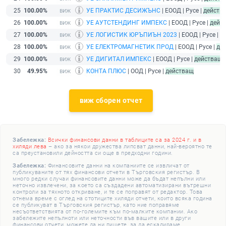
25
100.00%
УЕ ПРАКТИС ДЕСИЖЪНС
| ЕООД | Русе |
действ
26
100.00%
УЕ АУТСТЕНДИНГ ИМПЕКС
| ЕООД | Русе |
дейс
27
100.00%
УЕ ЛОГИСТИК ЮРЪПИЪН 2023
| ЕООД | Русе |
д
28
100.00%
УЕ ЕЛЕКТРОМАГНЕТИК ПРОД
| ЕООД | Русе |
де
29
100.00%
УЕ ДИГИТАЛ ИМПЕКС
| ЕООД | Русе |
действащ
30
49.95%
КОНТА ПЛЮС
| ООД | Русе |
действащ
виж сборен отчет
Забележка:
Всички финансови данни в таблиците са за 2024 г. и в
хиляди лева
– ако за някои дружества липсват данни, най-вероятно те
са преустановили дейността си още в предходни години.
Забележка:
Финансовите данни на компаниите се извличат от
публикуваните от тях финансови отчети в Търговския регистър. В
много редки случаи финансовите данни може да бъдат непълни или
неточно извлечени, за което са създадени автоматизирани вътрешни
контроли за тяхното откриване, и те се поправят от редактор. Това
отнема време с оглед на стотиците хиляди отчети, които всяка година
се публикуват в Търговския регистър, като ние поправяме
несъответствията от по-големите към по-малките компании. Ако
забележите непълноти или неточности във вашите или в други
финансови отчети, можете да ни пишете, за да ескалираме