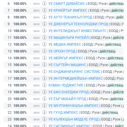
6
100.00%
УЕ СМАРТ ДИВАЙСИС
| ЕООД | Русе |
действащ
7
100.00%
УЕ КРИЕЙТЪР ИМПЕКС
| ЕООД | Русе |
действа
8
100.00%
УЕ АУТО ТЕХНИКЪЛ ПРОД
| ЕООД | Русе |
дейст
9
100.00%
УЕ ДЖЕНЕРЪЛ ТЕХНОЛОДЖИ ПРОД
| ЕООД | Ру
10
100.00%
УЕ ИНТЕЛИДЖЪНТ ИНВЕСТМЪНТС
| ЕООД | Рус
11
100.00%
УЕ МАШИНЪРИ РИТЕЙЛ
| ЕООД | Русе |
действа
12
100.00%
УЕ МЕДИА ИМПЕКС
| ЕООД | Русе |
действащ
13
100.00%
УЕ ОРЕОН ПРОД
| ЕООД | Русе |
действащ
14
100.00%
УЕ МЕЙКЪР ИМПЕКС
| ЕООД | Русе |
действащ
15
100.00%
УЕ СЪРТЕЙН МАШИНС
| ЕООД | Русе |
действащ
16
100.00%
УЕ ЕНДЖИНИЪРИНГ СИСТЕМС
| ЕООД | Русе |
д
17
100.00%
УЕ ИНТЕРМЕДИЕЙШЪН ИМПЕКС
| ЕООД | Русе |
18
100.00%
КОМАН ЛОДЖИСТИК
| ЕООД | Русе |
действащ
19
100.00%
УЕ БИО ЕНЕРДЖИ ПРОД
| ЕООД | Русе |
действа
20
100.00%
УЕ ЕЪР МОБАЙЛ ПРОД
| ЕООД | Русе |
действащ
21
100.00%
УЕ МУЛТИФУНКШЪН ИМПЕКС
| ЕООД | Русе |
де
22
100.00%
УЕ ГУУД ИМПЕКС
| ЕООД | Русе |
действащ
23
100.00%
УЕ КЪЛЕКШЪН МОДЕЛС ПРОД
| ЕООД | Русе |
де
24
100.00%
УЕ САПЛИМЪНТ ИМПЕКС
| ЕООД | Русе |
действ