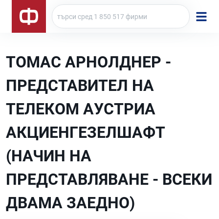
ТОМАС АРНОЛДНЕР -
ПРЕДСТАВИТЕЛ НА
ТЕЛЕКОМ АУСТРИА
АКЦИЕНГЕЗЕЛШАФТ
(НАЧИН НА
ПРЕДСТАВЛЯВАНЕ - ВСЕКИ
ДВАМА ЗАЕДНО)