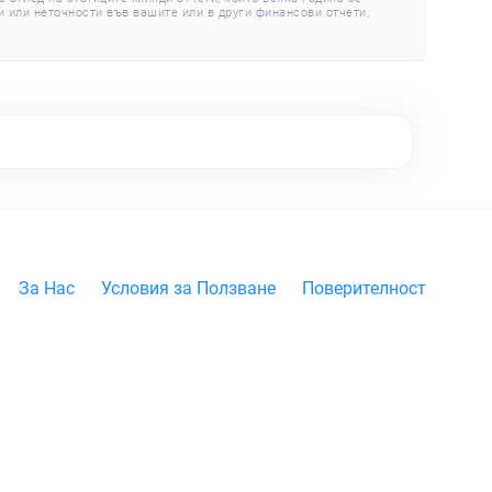
 или неточности във вашите или в други финансови отчети,
За Нас
Условия за Ползване
Поверителност