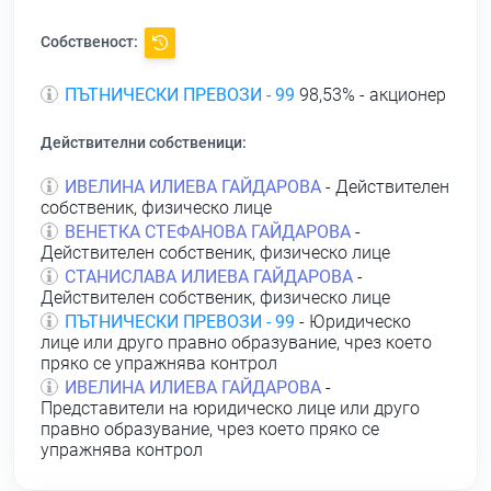
Собственост:
ПЪТНИЧЕСКИ ПРЕВОЗИ - 99
98,53% - акционер
Действителни собственици:
ИВЕЛИНА ИЛИЕВА ГАЙДАРОВА
- Действителен
собственик, физическо лице
ВЕНЕТКА СТЕФАНОВА ГАЙДАРОВА
-
Действителен собственик, физическо лице
СТАНИСЛАВА ИЛИЕВА ГАЙДАРОВА
-
Действителен собственик, физическо лице
ПЪТНИЧЕСКИ ПРЕВОЗИ - 99
- Юридическо
лице или друго правно образувание, чрез което
пряко се упражнява контрол
ИВЕЛИНА ИЛИЕВА ГАЙДАРОВА
-
Представители на юридическо лице или друго
правно образувание, чрез което пряко се
упражнява контрол