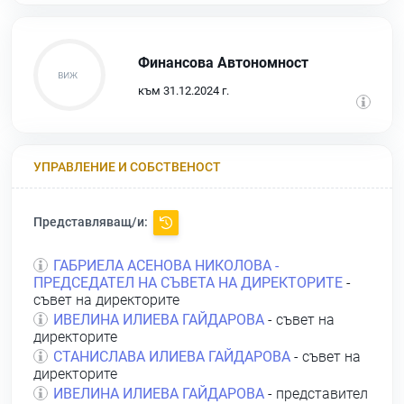
Финансова Автономност
към 31.12.2024 г.
УПРАВЛЕНИЕ И СОБСТВЕНОСТ
Представляващ/и:
ГАБРИЕЛА АСЕНОВА НИКОЛОВА -
ПРЕДСЕДАТЕЛ НА СЪВЕТА НА ДИРЕКТОРИТЕ
-
съвет на директорите
ИВЕЛИНА ИЛИЕВА ГАЙДАРОВА
- съвет на
директорите
СТАНИСЛАВА ИЛИЕВА ГАЙДАРОВА
- съвет на
директорите
ИВЕЛИНА ИЛИЕВА ГАЙДАРОВА
- представител