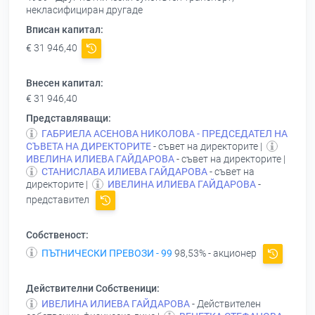
некласифициран другаде
Вписан капитал:
€ 31 946,40
Внесен капитал:
€ 31 946,40
Представляващи:
ГАБРИЕЛА АСЕНОВА НИКОЛОВА - ПРЕДСЕДАТЕЛ НА
СЪВЕТА НА ДИРЕКТОРИТЕ
- съвет на директорите |
ИВЕЛИНА ИЛИЕВА ГАЙДАРОВА
- съвет на директорите |
СТАНИСЛАВА ИЛИЕВА ГАЙДАРОВА
- съвет на
директорите |
ИВЕЛИНА ИЛИЕВА ГАЙДАРОВА
-
представител
Собственост:
ПЪТНИЧЕСКИ ПРЕВОЗИ - 99
98,53% - акционер
Действителни Собственици:
ИВЕЛИНА ИЛИЕВА ГАЙДАРОВА
- Действителен