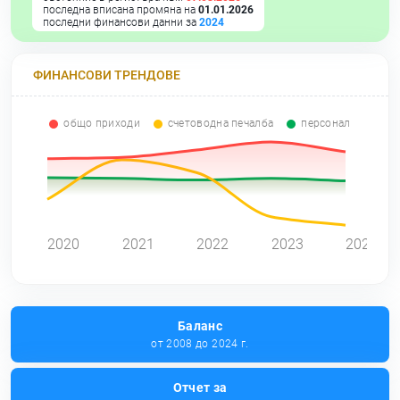
последна вписана промяна на
01.01.2026
последни финансови данни за
2024
ФИНАНСОВИ ТРЕНДОВЕ
общо приходи
счетоводна печалба
персонал
0
2020
2021
2022
2023
2024
Баланс
от 2008 до 2024 г.
Отчет за