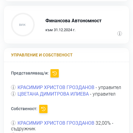
Финансова Автономност
към 31.12.2024 г.
УПРАВЛЕНИЕ И СОБСТВЕНОСТ
Представляващ/и:
КРАСИМИР ХРИСТОВ ГРОЗДАНОВ
- управител
ЦВЕТАНА ДИМИТРОВА ИЛИЕВА
- управител
Собственост:
КРАСИМИР ХРИСТОВ ГРОЗДАНОВ
32,00% -
съдружник