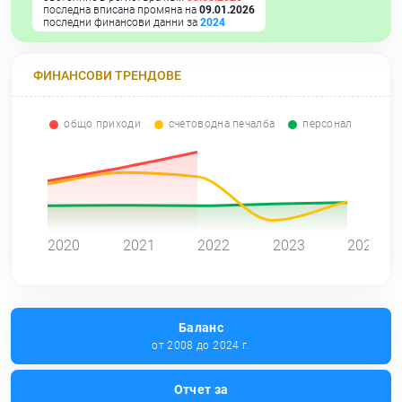
последна вписана промяна на
09.01.2026
последни финансови данни за
2024
ФИНАНСОВИ ТРЕНДОВЕ
общо приходи
счетоводна печалба
персонал
0
2020
2021
2022
2023
2024
Баланс
от 2008 до 2024 г.
Отчет за