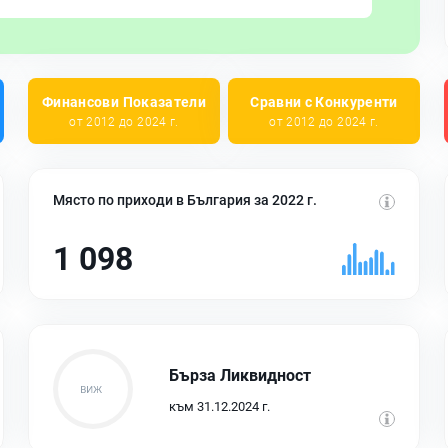
Финансови Показатели
Сравни с Конкуренти
от 2012 до 2024 г.
от 2012 до 2024 г.
Място по приходи в България за 2022 г.
1 098
Бърза Ликвидност
към 31.12.2024 г.