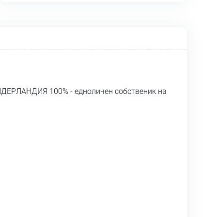
ИДЕРЛАНДИЯ 100% - едноличен собственик на