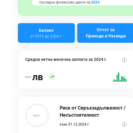
последни финансови данни за
2024
Отчет за
Баланс
Приходи и Разходи
от 2012 до 2024 г.
Средна нетна месечна заплата за 2024 г.
лв
Риск от Свръхзадълженост /
Несъстоятелност
към 31.12.2024 г.