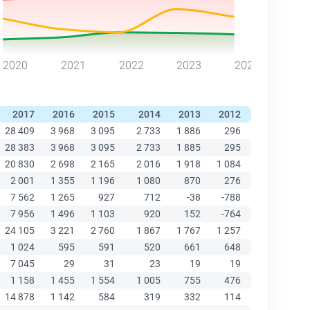
2020
2021
2022
2023
2024
2017
2016
2015
2014
2013
2012