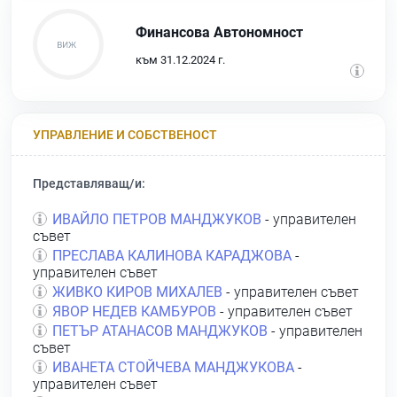
Финансова Автономност
към 31.12.2024 г.
УПРАВЛЕНИЕ И СОБСТВЕНОСТ
Представляващ/и:
ИВАЙЛО ПЕТРОВ МАНДЖУКОВ
- управителен
съвет
ПРЕСЛАВА КАЛИНОВА КАРАДЖОВА
-
управителен съвет
ЖИВКО КИРОВ МИХАЛЕВ
- управителен съвет
ЯВОР НЕДЕВ КАМБУРОВ
- управителен съвет
ПЕТЪР АТАНАСОВ МАНДЖУКОВ
- управителен
съвет
ИВАНЕТА СТОЙЧЕВА МАНДЖУКОВА
-
управителен съвет