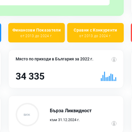
Финансови Показатели
Сравни с Конкуренти
от 2013 до 2024 г.
от 2013 до 2024 г.
Място по приходи в България за 2022 г.
34 335
Бърза Ликвидност
към 31.12.2024 г.