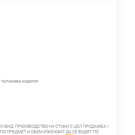
и тютюневи изделия
Н ВИД. ПРОИЗВОДСТВО НА СТОКИ С ЦЕЛ ПРОДАЖБА /
ПО ПРЕДМЕТ И ОБЕМ ИЗИСКВАТ ДА СЕ ВОДЯТ ПО