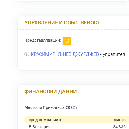
УПРАВЛЕНИЕ И СОБСТВЕНОСТ
Представляващ/и:
КРАСИМИР КЪНЕВ ДЖУРДЖЕВ
- управител
ФИНАНСОВИ ДАННИ
Място по Приходи за 2022 г.
сред компаниите
място
В България
34 335