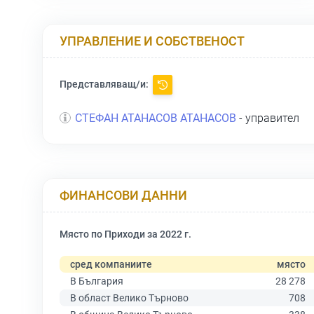
УПРАВЛЕНИЕ И СОБСТВЕНОСТ
Представляващ/и:
СТЕФАН АТАНАСОВ АТАНАСОВ
- управител
ФИНАНСОВИ ДАННИ
Място по Приходи за 2022 г.
сред компаниите
място
В България
28 278
В област Велико Търново
708