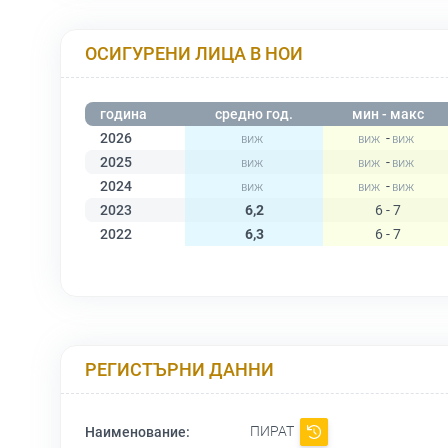
ОСИГУРЕНИ ЛИЦА В НОИ
година
средно год.
мин - макс
2026
-
2025
-
2024
-
2023
6,2
6 - 7
2022
6,3
6 - 7
РЕГИСТЪРНИ ДАННИ
ПИРАТ
Наименование: