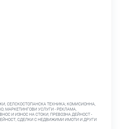
КИ, СЕЛСКОСТОПАНСКА ТЕХНИКА; КОМИСИОННА,
О; МАРКЕТИНГОВИ УСЛУГИ - РЕКЛАМА,
НОС И ИЗНОС НА СТОКИ; ПРЕВОЗНА ДЕЙНОСТ -
ДЕЙНОСТ; СДЕЛКИ С НЕДВИЖИМИ ИМОТИ И ДРУГИ