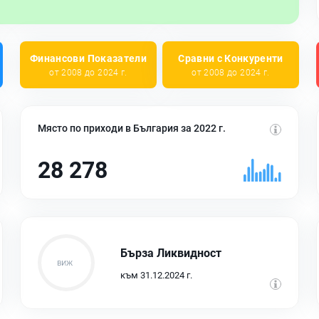
Финансови Показатели
Сравни с Конкуренти
от 2008 до 2024 г.
от 2008 до 2024 г.
Място по приходи в България за 2022 г.
28 278
Бърза Ликвидност
към 31.12.2024 г.