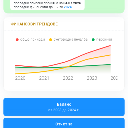
последна вписана промяна на
04.07.2026
последни финансови данни за
2024
ФИНАНСОВИ ТРЕНДОВЕ
общо приходи
счетоводна печалба
персонал
0
2020
2021
2022
2023
2024
Баланс
от 2008 до 2024 г.
Отчет за