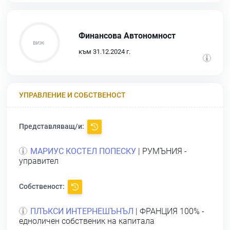
Финансова Автономност
към 31.12.2024 г.
УПРАВЛЕНИЕ И СОБСТВЕНОСТ
Представляващ/и:
МАРИУС КОСТЕЛ ПОПЕСКУ
| РУМЪНИЯ -
управител
Собственост:
ПЛЪКСИ ИНТЕРНЕШЪНЪЛ
| ФРАНЦИЯ 100% -
едноличен собственик на капитала