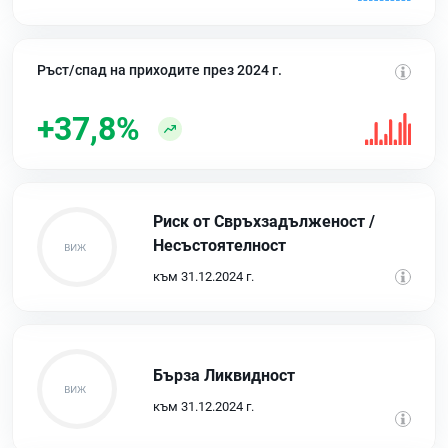
Ръст/спад на приходите през 2024 г.
+37,8%
Риск от Свръхзадълженост /
Несъстоятелност
към 31.12.2024 г.
Бърза Ликвидност
към 31.12.2024 г.