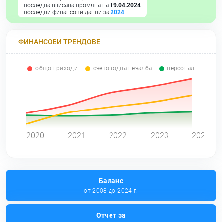
последна вписана промяна на
19.04.2024
последни финансови данни за
2024
ФИНАНСОВИ ТРЕНДОВЕ
общо приходи
счетоводна печалба
персонал
0
2020
2021
2022
2023
2024
Баланс
от 2008 до 2024 г.
Отчет за