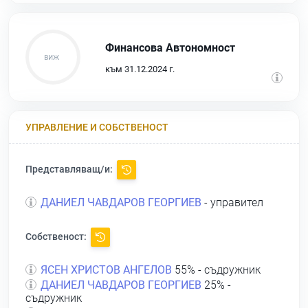
Финансова Автономност
към 31.12.2024 г.
УПРАВЛЕНИЕ И СОБСТВЕНОСТ
Представляващ/и:
ДАНИЕЛ ЧАВДАРОВ ГЕОРГИЕВ
- управител
Собственост:
ЯСЕН ХРИСТОВ АНГЕЛОВ
55% - съдружник
ДАНИЕЛ ЧАВДАРОВ ГЕОРГИЕВ
25% -
съдружник