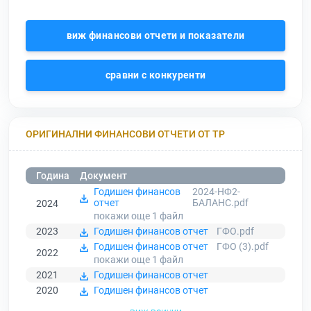
виж финансови отчети и показатели
сравни с конкуренти
ОРИГИНАЛНИ ФИНАНСОВИ ОТЧЕТИ ОТ ТР
Година
Документ
Годишен финансов
2024-НФ2-
отчет
БАЛАНС.pdf
2024
покажи още 1
файл
2023
Годишен финансов отчет
ГФО.pdf
Годишен финансов отчет
ГФО (3).pdf
2022
покажи още 1
файл
2021
Годишен финансов отчет
2020
Годишен финансов отчет