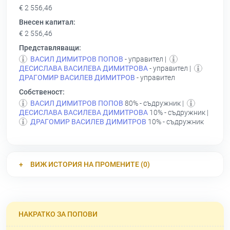
€ 2 556,46
Внесен капитал:
€ 2 556,46
Представляващи:
ВАСИЛ ДИМИТРОВ ПОПОВ
- управител |
ДЕСИСЛАВА ВАСИЛЕВА ДИМИТРОВА
- управител |
ДРАГОМИР ВАСИЛЕВ ДИМИТРОВ
- управител
Собственост:
ВАСИЛ ДИМИТРОВ ПОПОВ
80% - съдружник |
ДЕСИСЛАВА ВАСИЛЕВА ДИМИТРОВА
10% - съдружник |
ДРАГОМИР ВАСИЛЕВ ДИМИТРОВ
10% - съдружник
ВИЖ ИСТОРИЯ НА ПРОМЕНИТЕ (0)
НАКРАТКО ЗА ПОПОВИ