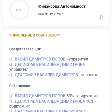
Финансова Автономност
към 31.12.2025 г.
УПРАВЛЕНИЕ И СОБСТВЕНОСТ
Представляващ/и:
ВАСИЛ ДИМИТРОВ ПОПОВ
- управител
ДЕСИСЛАВА ВАСИЛЕВА ДИМИТРОВА
-
управител
ДРАГОМИР ВАСИЛЕВ ДИМИТРОВ
- управител
Собственост:
ВАСИЛ ДИМИТРОВ ПОПОВ
80% - съдружник
ДЕСИСЛАВА ВАСИЛЕВА ДИМИТРОВА
10% -
съдружник
ДРАГОМИР ВАСИЛЕВ ДИМИТРОВ
10% -