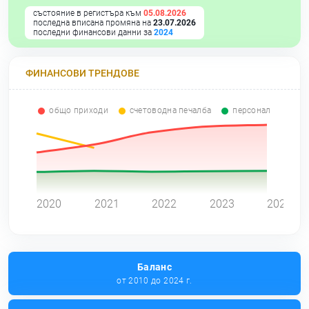
състояние в регистъра към
05.08.2026
последна вписана промяна на
23.07.2026
последни финансови данни за
2024
ФИНАНСОВИ ТРЕНДОВЕ
общо приходи
счетоводна печалба
персонал
0
2020
2021
2022
2023
2024
Баланс
от 2010 до 2024 г.