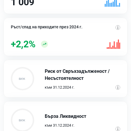
1 009
Ръст/спад на приходите през 2024 г.
+2,2%
Риск от Свръхзадълженост /
Несъстоятелност
към 31.12.2024 г.
Бърза Ликвидност
към 31.12.2024 г.