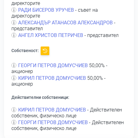
директорите
РАДИ БИСЕРОВ УРУЧЕВ
- съвет на
директорите
АЛЕКСАНДЪР АТАНАСОВ АЛЕКСАНДРОВ
-
представител
АНГЕЛ ХРИСТОВ ПЕТРИЧЕВ
- представител
Собственост:
ГЕОРГИ ПЕТРОВ ДОМУСЧИЕВ
50,00% -
акционер
КИРИЛ ПЕТРОВ ДОМУСЧИЕВ
50,00% -
акционер
Действителни собственици:
КИРИЛ ПЕТРОВ ДОМУСЧИЕВ
- Действителен
собственик, физическо лице
ГЕОРГИ ПЕТРОВ ДОМУСЧИЕВ
- Действителен
собственик, физическо лице