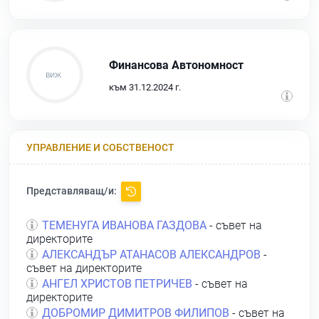
Финансова Автономност
към 31.12.2024 г.
УПРАВЛЕНИЕ И СОБСТВЕНОСТ
Представляващ/и:
ТЕМЕНУГА ИВАНОВА ГАЗДОВА
- съвет на
директорите
АЛЕКСАНДЪР АТАНАСОВ АЛЕКСАНДРОВ
-
съвет на директорите
АНГЕЛ ХРИСТОВ ПЕТРИЧЕВ
- съвет на
директорите
ДОБРОМИР ДИМИТРОВ ФИЛИПОВ
- съвет на