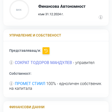
Финансова Автономност
към 31.12.2024 г.
УПРАВЛЕНИЕ И СОБСТВЕНОСТ
Представляващ/и:
СОКРАТ ТОДОРОВ МАНДУЛЕВ
- управител
Собственост:
ПРОМЕТ СТИИЛ
100% - едноличен собственик
на капитала
ФИНАНСОВИ ДАННИ