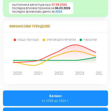
състояние в регистъра към
07.08.2026
последна вписана промяна на
06.03.2026
последни финансови данни за
2024
ФИНАНСОВИ ТРЕНДОВЕ
общо приходи
счетоводна печалба
персонал
0
2020
2021
2022
2023
2024
Баланс
от 2008 до 2024 г.