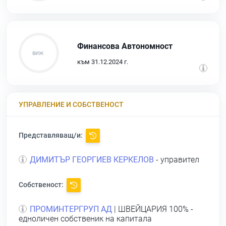
Финансова Автономност
към 31.12.2024 г.
УПРАВЛЕНИЕ И СОБСТВЕНОСТ
Представляващ/и:
ДИМИТЪР ГЕОРГИЕВ КЕРКЕЛОВ
- управител
Собственост:
ПРОМИНТЕРГРУП АД
| ШВЕЙЦАРИЯ 100% -
едноличен собственик на капитала