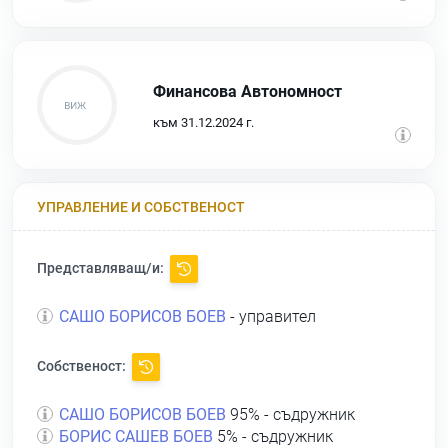
Финансова Автономност
към 31.12.2024 г.
УПРАВЛЕНИЕ И СОБСТВЕНОСТ
Представляващ/и:
САШО БОРИСОВ БОЕВ
- управител
Собственост:
САШО БОРИСОВ БОЕВ
95% - съдружник
БОРИС САШЕВ БОЕВ
5% - съдружник