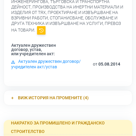
ИНЖЕНЕРИНГОВА, ТЪРГОВСКА И ТРАНСПОРТНА
ДЕЙНОСТ, ПРОИЗВОДСТВА НА ИНЕРТНИ МАТЕРИАЛИ И
ИЗДЕЛИЯ ОТ ТЯХ, ПРОЕКТИРАНЕ И ИЗВЪРШВАНЕ НА
ВЗРИВНИ РАБОТИ, СТОПАНИСВАНЕ, ОБСЛУЖВАНЕ И
ДРУГА ТЕХНИКА И ИЗВЪРШВАНЕ НА УСЛУГИ, ПРЕВОЗ
НА ТОВАРИ.
Актуален дружествен
договор, устав,
или учредителен акт:
Актуален дружествен договор/
от
05.08.2014
учредителен акт/устав
ВИЖ ИСТОРИЯ НА ПРОМЕНИТЕ (4)
НАКРАТКО ЗА ПРОМИШЛЕНО И ГРАЖДАНСКО
СТРОИТЕЛСТВО