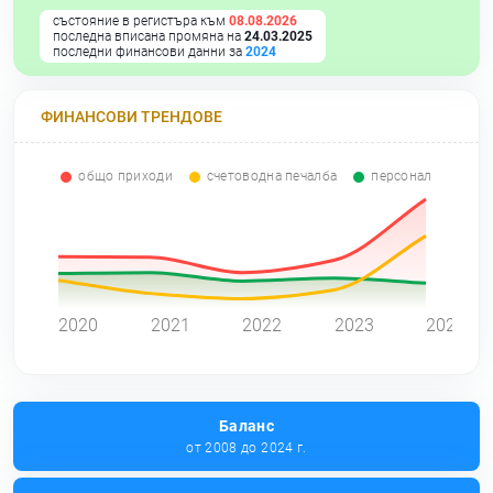
състояние в регистъра към
08.08.2026
последна вписана промяна на
24.03.2025
последни финансови данни за
2024
ФИНАНСОВИ ТРЕНДОВЕ
общо приходи
счетоводна печалба
персонал
0
2020
2021
2022
2023
2024
Баланс
от 2008 до 2024 г.