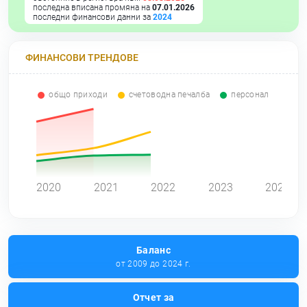
последна вписана промяна на
07.01.2026
последни финансови данни за
2024
ФИНАНСОВИ ТРЕНДОВЕ
общо приходи
счетоводна печалба
персонал
0
2020
2021
2022
2023
2024
Баланс
от 2009 до 2024 г.
Отчет за