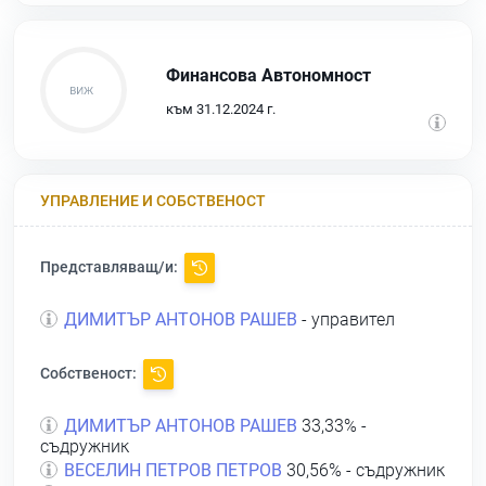
Финансова Автономност
към 31.12.2024 г.
УПРАВЛЕНИЕ И СОБСТВЕНОСТ
Представляващ/и:
ДИМИТЪР АНТОНОВ РАШЕВ
- управител
Собственост:
ДИМИТЪР АНТОНОВ РАШЕВ
33,33% -
съдружник
ВЕСЕЛИН ПЕТРОВ ПЕТРОВ
30,56% - съдружник