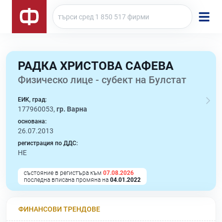
РАДКА ХРИСТОВА САФЕВА
Физическо лице - субект на Булстат
ЕИК, град:
177960053,
гр. Варна
основана:
26.07.2013
регистрация по ДДС:
НЕ
състояние в регистъра към
07.08.2026
последна вписана промяна на
04.01.2022
ФИНАНСОВИ ТРЕНДОВЕ