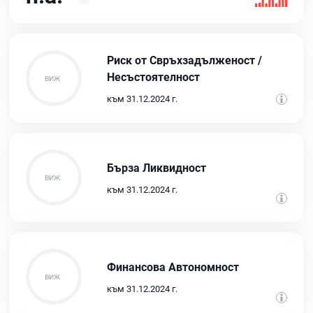
Риск от Свръхзадълженост /
Несъстоятелност
към 31.12.2024 г.
Бърза Ликвидност
към 31.12.2024 г.
Финансова Автономност
към 31.12.2024 г.