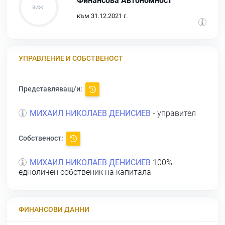
Финансова Автономност
към 31.12.2021 г.
УПРАВЛЕНИЕ И СОБСТВЕНОСТ
Представляващ/и:
МИХАИЛ НИКОЛАЕВ ДЕНИСИЕВ
- управител
Собственост:
МИХАИЛ НИКОЛАЕВ ДЕНИСИЕВ
100% -
едноличен собственик на капитала
ФИНАНСОВИ ДАННИ