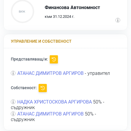
Финансова Автономност
към 31.12.2024 г.
УПРАВЛЕНИЕ И СОБСТВЕНОСТ
Представляващ/и:
АТАНАС ДИМИТРОВ АРГИРОВ
- управител
Собственост:
НАДКА ХРИСТОСКОВА АРГИРОВА
50% -
съдружник
АТАНАС ДИМИТРОВ АРГИРОВ
50% -
съдружник