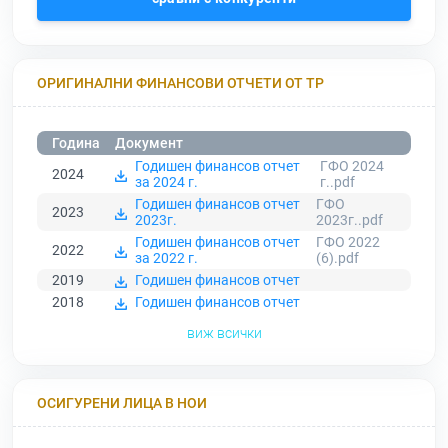
ОРИГИНАЛНИ ФИНАНСОВИ ОТЧЕТИ ОТ ТР
Година
Документ
Годишен финансов отчет
ГФО 2024
2024
за 2024 г.
г..pdf
Годишен финансов отчет
ГФО
2023
2023г.
2023г..pdf
Годишен финансов отчет
ГФО 2022
2022
за 2022 г.
(6).pdf
2019
Годишен финансов отчет
2018
Годишен финансов отчет
виж всички
ОСИГУРЕНИ ЛИЦА В НОИ