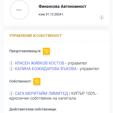
Финансова Автономност
към 31.12.2024 г.
УПРАВЛЕНИЕ И СОБСТВЕНОСТ
Представляващ/и:
КРАСЕН ЖИВКОВ КОСТОВ
- управител
КАЛИНА БОЖИДАРОВА ВЪКОВА
- управител
Собственост:
САГА МЕРИТАЙМ ЛИМИТЕД
| КИПЪР 100% -
едноличен собственик на капитала
Действителни собственици: