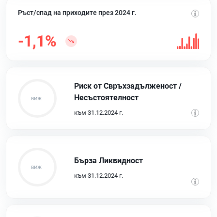
Ръст/спад на приходите през 2024 г.
-1,1%
Риск от Свръхзадълженост /
Несъстоятелност
към 31.12.2024 г.
Бърза Ликвидност
към 31.12.2024 г.