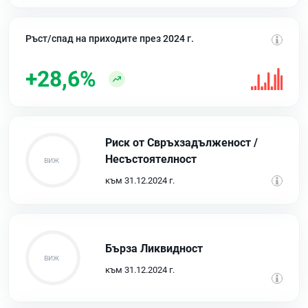
Ръст/спад на приходите през 2024 г.
+28,6%
Риск от Свръхзадълженост /
Несъстоятелност
към 31.12.2024 г.
Бърза Ликвидност
към 31.12.2024 г.