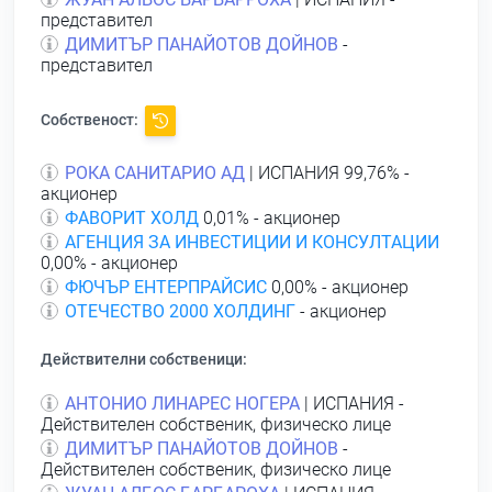
представител
ДИМИТЪР ПАНАЙОТОВ ДОЙНОВ
-
представител
Собственост:
РОКА САНИТАРИО АД
| ИСПАНИЯ 99,76% -
акционер
ФАВОРИТ ХОЛД
0,01% - акционер
АГЕНЦИЯ ЗА ИНВЕСТИЦИИ И КОНСУЛТАЦИИ
0,00% - акционер
ФЮЧЪР ЕНТЕРПРАЙСИС
0,00% - акционер
ОТЕЧЕСТВО 2000 ХОЛДИНГ
- акционер
Действителни собственици:
АНТОНИО ЛИНАРЕС НОГЕРА
| ИСПАНИЯ -
Действителен собственик, физическо лице
ДИМИТЪР ПАНАЙОТОВ ДОЙНОВ
-
Действителен собственик, физическо лице