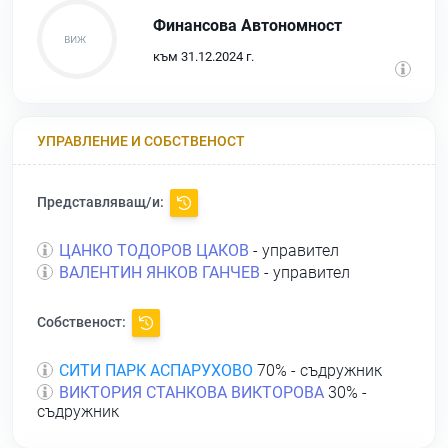
Финансова Автономност
към 31.12.2024 г.
УПРАВЛЕНИЕ И СОБСТВЕНОСТ
Представляващ/и:
ЦАНКО ТОДОРОВ ЦАКОВ
- управител
ВАЛЕНТИН ЯНКОВ ГАНЧЕВ
- управител
Собственост:
СИТИ ПАРК АСПАРУХОВО
70% - съдружник
ВИКТОРИЯ СТАНКОВА ВИКТОРОВА
30% -
съдружник