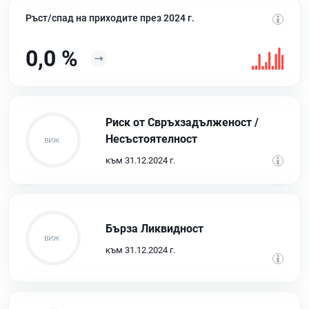
Ръст/спад на приходите през 2024 г.
0,0 %
Риск от Свръхзадълженост /
Несъстоятелност
към 31.12.2024 г.
Бърза Ликвидност
към 31.12.2024 г.