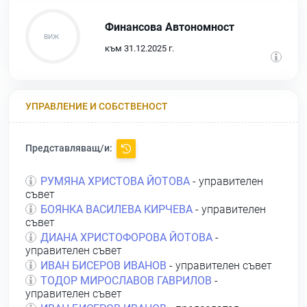
Финансова Автономност
към 31.12.2025 г.
УПРАВЛЕНИЕ И СОБСТВЕНОСТ
Представляващ/и:
РУМЯНА ХРИСТОВА ЙОТОВА
- управителен
съвет
БОЯНКА ВАСИЛЕВА КИРЧЕВА
- управителен
съвет
ДИАНА ХРИСТОФОРОВА ЙОТОВА
-
управителен съвет
ИВАН БИСЕРОВ ИВАНОВ
- управителен съвет
ТОДОР МИРОСЛАВОВ ГАВРИЛОВ
-
управителен съвет