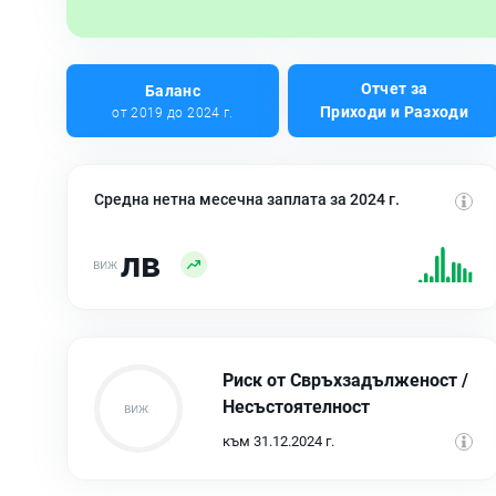
Отчет за
Баланс
Приходи и Разходи
от 2019 до 2024 г.
Средна нетна месечна заплата за 2024 г.
лв
Риск от Свръхзадълженост /
Несъстоятелност
към 31.12.2024 г.