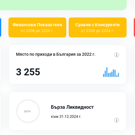
Финансови Показатели
Сравни с Конкуренти
от 2008 до 2024 г.
от 2008 до 2024 г.
Място по приходи в България за 2022 г.
3 255
Бърза Ликвидност
към 31.12.2024 г.