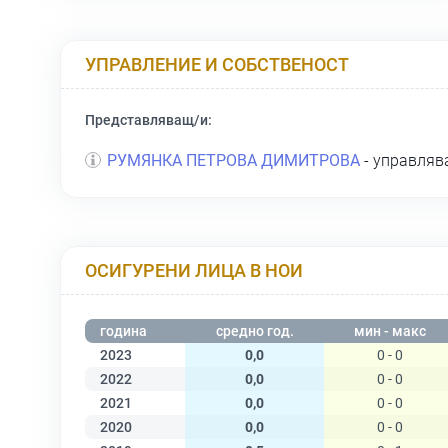
УПРАВЛЕНИЕ И СОБСТВЕНОСТ
Представляващ/и:
РУМЯНКА ПЕТРОВА ДИМИТРОВА
- управля
ОСИГУРЕНИ ЛИЦА В НОИ
година
средно год.
мин - макс
2023
0,0
0 - 0
2022
0,0
0 - 0
2021
0,0
0 - 0
2020
0,0
0 - 0