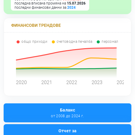
последна вписана промяна на
15.07.2026
последни финансови данни за
2024
ФИНАНСОВИ ТРЕНДОВЕ
общо приходи
счетоводна печалба
персонал
0
2020
2021
2022
2023
2024
Баланс
от 2008 до 2024 г.
Отчет за