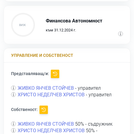
Финансова Автономност
към 31.12.2024 г.
УПРАВЛЕНИЕ И СОБСТВЕНОСТ
Представляващ/и:
ЖИВКО ЯНЧЕВ СТОЙЧЕВ
- управител
ХРИСТО НЕДЕЛЧЕВ ХРИСТОВ
- управител
Собственост:
ЖИВКО ЯНЧЕВ СТОЙЧЕВ
50% - съдружник
ХРИСТО НЕДЕЛЧЕВ ХРИСТОВ
50% -