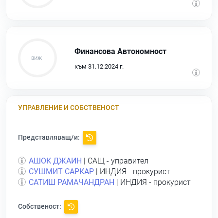
Финансова Автономност
към 31.12.2024 г.
УПРАВЛЕНИЕ И СОБСТВЕНОСТ
Представляващ/и:
АШОК ДЖАИН
| САЩ - управител
СУШМИТ САРКАР
| ИНДИЯ - прокурист
САТИШ РАМАЧАНДРАН
| ИНДИЯ - прокурист
Собственост: