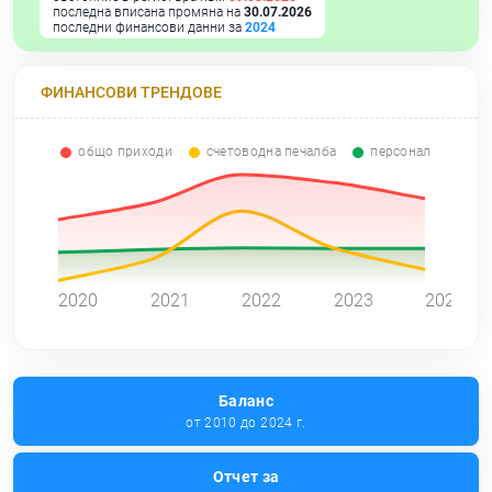
последна вписана промяна на
30.07.2026
последни финансови данни за
2024
ФИНАНСОВИ ТРЕНДОВЕ
общо приходи
счетоводна печалба
персонал
0
2020
2021
2022
2023
2024
Баланс
от 2010 до 2024 г.
Отчет за