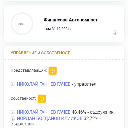
Финансова Автономност
към 31.12.2024 г.
УПРАВЛЕНИЕ И СОБСТВЕНОСТ
Представляващ/и:
НИКОЛАЙ ГАНЧЕВ ГАЧЕВ
- управител
Собственост:
НИКОЛАЙ ГАНЧЕВ ГАЧЕВ
48,46% - съдружник
ЙОРДАН БОГДАНОВ ИЛИЙКОВ
32,72% -
съдружник