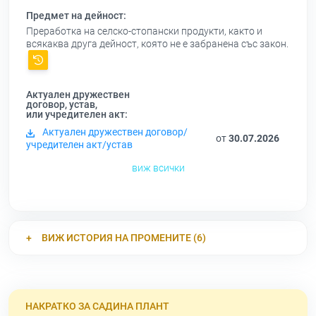
Предмет на дейност:
Преработка на селско-стопански продукти, както и
всякаква друга дейност, която не е забранена със закон.
Актуален дружествен
договор, устав,
или учредителен акт:
Актуален дружествен договор/
от
30.07.2026
учредителен акт/устав
виж всички
ВИЖ ИСТОРИЯ НА ПРОМЕНИТЕ (6)
НАКРАТКО ЗА САДИНА ПЛАНТ