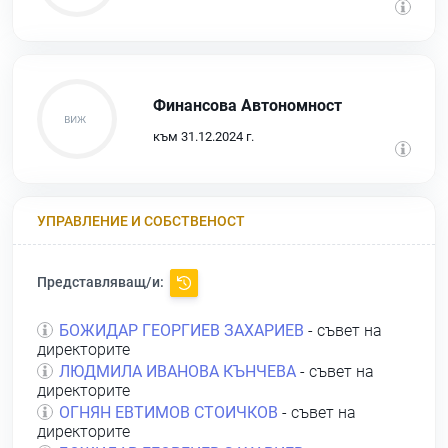
Финансова Автономност
към 31.12.2024 г.
УПРАВЛЕНИЕ И СОБСТВЕНОСТ
Представляващ/и:
БОЖИДАР ГЕОРГИЕВ ЗАХАРИЕВ
- съвет на
директорите
ЛЮДМИЛА ИВАНОВА КЪНЧЕВА
- съвет на
директорите
ОГНЯН ЕВТИМОВ СТОИЧКОВ
- съвет на
директорите