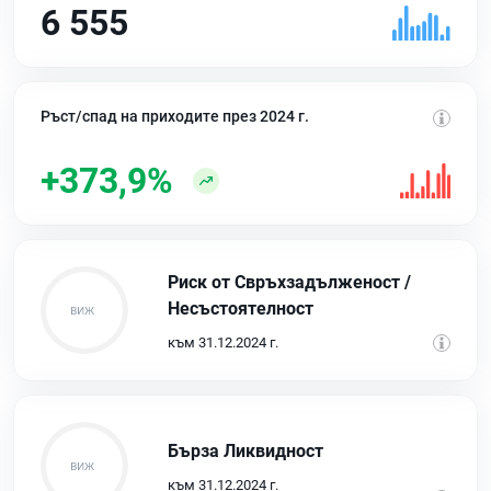
6 555
Ръст/спад на приходите през 2024 г.
+373,9%
Риск от Свръхзадълженост /
Несъстоятелност
към 31.12.2024 г.
Бърза Ликвидност
към 31.12.2024 г.