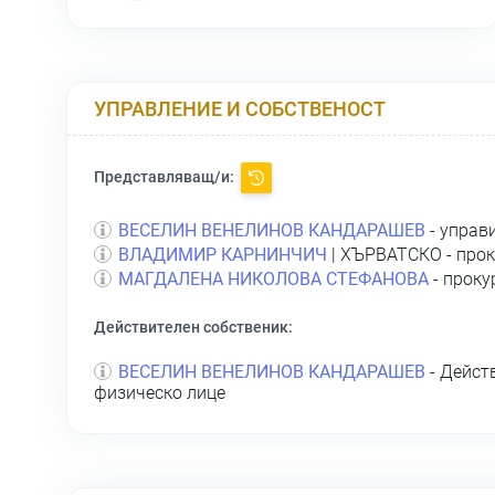
УПРАВЛЕНИЕ И СОБСТВЕНОСТ
Представляващ/и:
ВЕСЕЛИН ВЕНЕЛИНОВ КАНДАРАШЕВ
- управ
ВЛАДИМИР КАРНИНЧИЧ
| ХЪРВАТСКО - прок
МАГДАЛЕНА НИКОЛОВА СТЕФАНОВА
- проку
Действителен собственик:
ВЕСЕЛИН ВЕНЕЛИНОВ КАНДАРАШЕВ
- Дейст
физическо лице