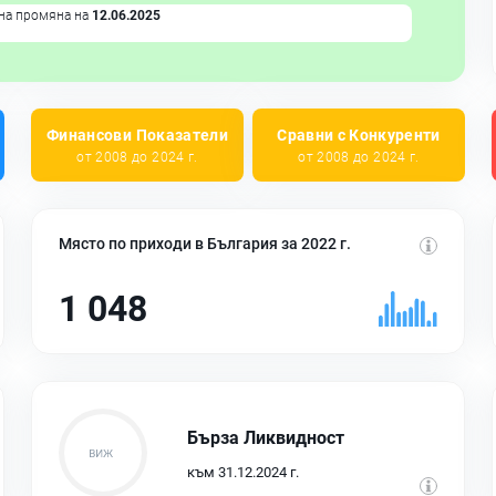
на промяна на
12.06.2025
Финансови Показатели
Сравни с Конкуренти
от 2008 до 2024 г.
от 2008 до 2024 г.
Място по приходи в България за 2022 г.
1 048
Бърза Ликвидност
към 31.12.2024 г.