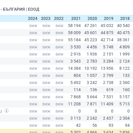
 - БЪЛГАРИЯ | ЕООД
2024
2023
2022
2021
2020
2019
2018
.)