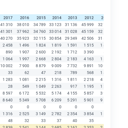
2017
2016
2015
2014
2013
2012
2011
2010