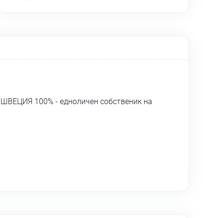
 ШВЕЦИЯ 100% - едноличен собственик на